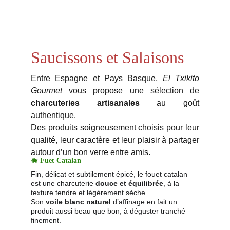
Saucissons et Salaisons
Entre Espagne et Pays Basque,
El Txikito
Gourmet
vous propose une sélection de
charcuteries artisanales
au goût
authentique.
Des produits soigneusement choisis pour leur
qualité, leur caractère et leur plaisir à partager
autour d’un bon verre entre amis.
🐗 
Fuet Catalan
Fin, délicat et subtilement épicé, le fouet catalan 
est une charcuterie 
douce et équilibrée
, à la 
texture tendre et légèrement sèche.
Son 
voile blanc naturel
 d’affinage en fait un 
produit aussi beau que bon, à déguster tranché 
finement.