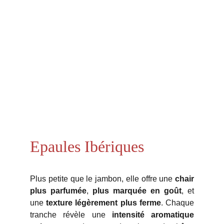
Epaules Ibériques
Plus petite que le jambon, elle offre une
chair
plus parfumée
,
plus marquée en goût
, et
une
texture légèrement plus ferme
. Chaque
tranche révèle une
intensité aromatique