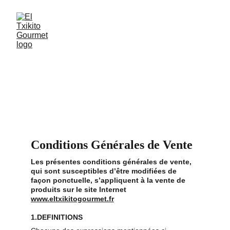
Conditions Générales de Vente
Les présentes conditions générales de vente, 
qui sont susceptibles d’être modifiées de 
façon ponctuelle, s’appliquent à la vente de 
produits sur le site Internet 
www.eltxikitogourmet.fr
1.DEFINITIONS