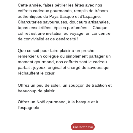
Cette année, faites pétiller les fêtes avec nos 
coffrets cadeaux gourmands, remplis de trésors 
authentiques du Pays Basque et d’Espagne. 
Charcuteries savoureuses, douceurs artisanales, 
tapas ensoleillées, épices parfumées… Chaque 
coffret est une invitation au voyage, un concentré 
de convivialité et de générosité !
Que ce soit pour faire plaisir à un proche, 
remercier un collègue ou simplement partager un 
moment gourmand, nos coffrets sont le cadeau 
parfait : joyeux, original et chargé de saveurs qui 
réchauffent le cœur.
Offrez un peu de soleil, un soupçon de tradition et 
beaucoup de plaisir…
Offrez un Noël gourmand, à la basque et à 
 !
l’espagnole
Contactez-moi