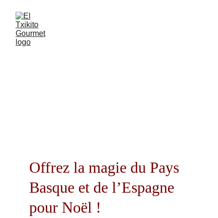
Coffrets de Noël
Offrez la magie du Pays 
Basque et de l’Espagne 
pour Noël !